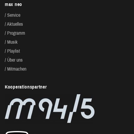
max neo
Service
Aktuelles
Programm
Musik
Playlist
Über uns
Mitmachen
Kooperationspartner