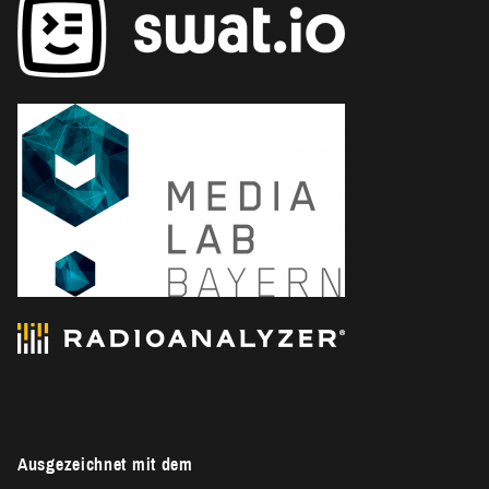
Ausgezeichnet mit dem