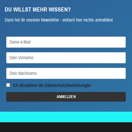
DU WILLST MEHR WISSEN?
Dann hol dir unseren Newsletter - einfach hier rechts anmelden!
Ich akzeptiere die
Datenschutzbestimmungen