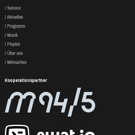
Service
Aktuelles
Programm
Musik
Playlist
Über uns
Mitmachen
Kooperationspartner