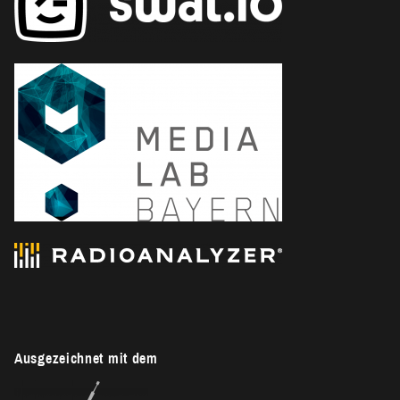
Ausgezeichnet mit dem