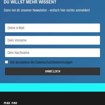
DU WILLST MEHR WISSEN?
Dann hol dir unseren Newsletter - einfach hier rechts anmelden!
Ich akzeptiere die
Datenschutzbestimmungen
max neo