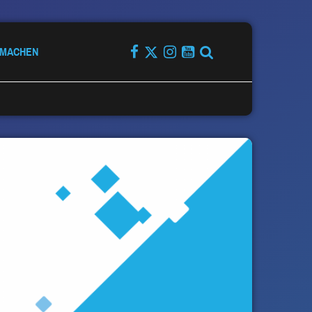
TMACHEN