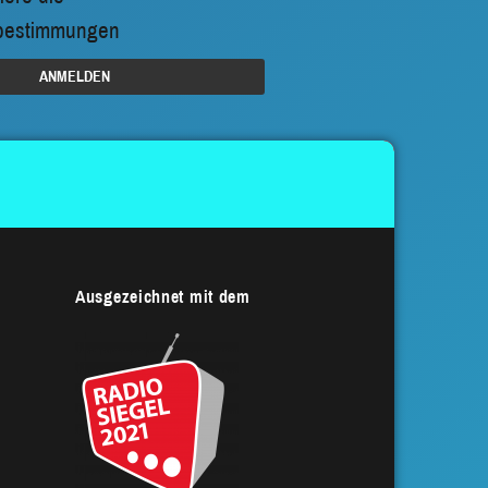
bestimmungen
Ausgezeichnet mit dem