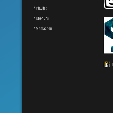
Playlist
Über uns
Mitmachen