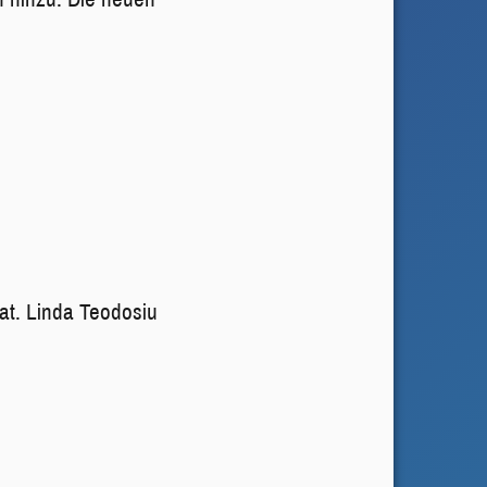
at. Linda Teodosiu