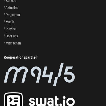
Service
Aktuelles
Programm
Musik
Playlist
Über uns
Mitmachen
Kooperationspartner