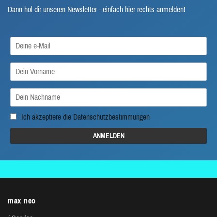
Dann hol dir unseren Newsletter - einfach hier rechts anmelden!
Ich akzeptiere die
Datenschutzbestimmungen
max neo