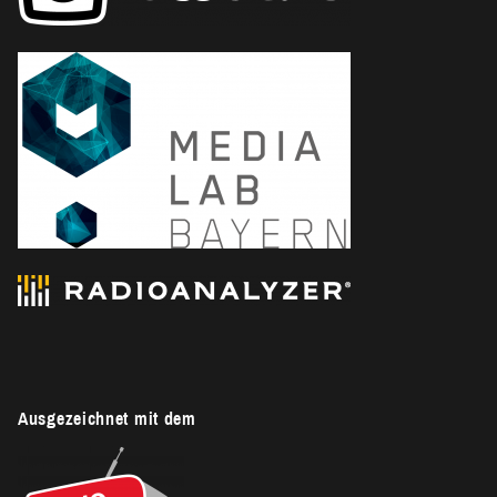
Ausgezeichnet mit dem