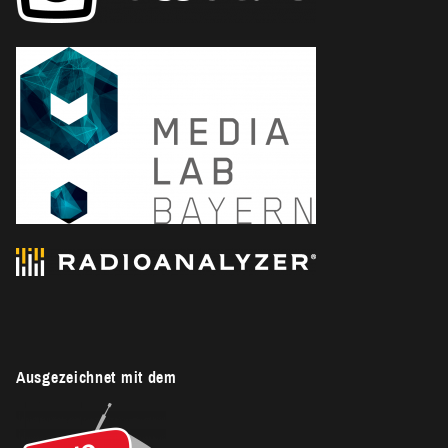
Ausgezeichnet mit dem