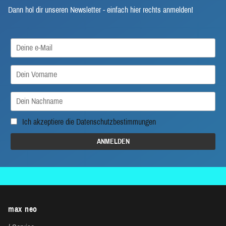
Dann hol dir unseren Newsletter - einfach hier rechts anmelden!
Ich akzeptiere die
Datenschutzbestimmungen
max neo