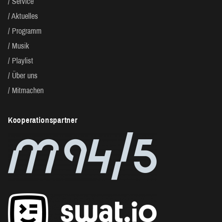
Service
Aktuelles
Programm
Musik
Playlist
Über uns
Mitmachen
Kooperationspartner