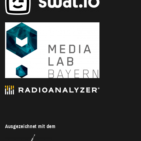
Ausgezeichnet mit dem