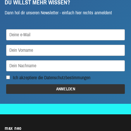
DU WILLST MEHR WISSEN?
Dann hol dir unseren Newsletter - einfach hier rechts anmelden!
Ich akzeptiere die
Datenschutzbestimmungen
max neo