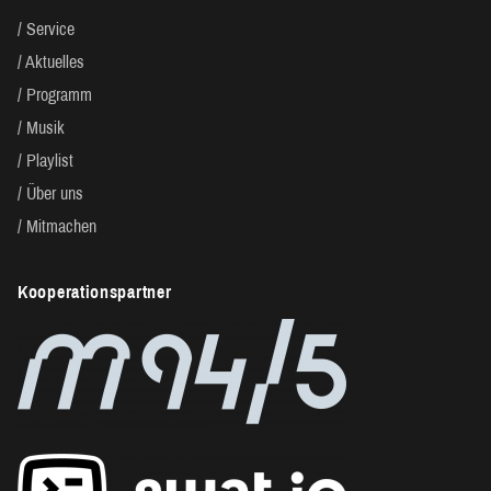
Service
Aktuelles
Programm
Musik
Playlist
Über uns
Mitmachen
Kooperationspartner