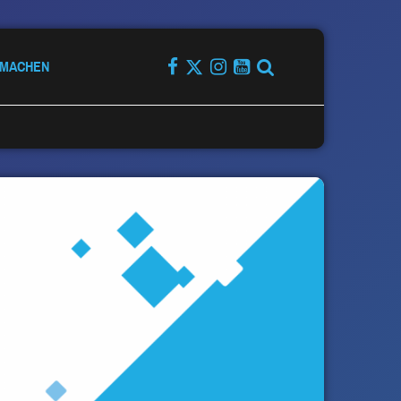
TMACHEN