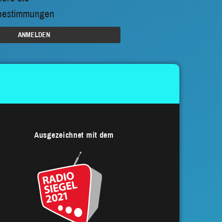
bestimmungen
Ausgezeichnet mit dem