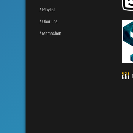
Playlist
Über uns
Mitmachen