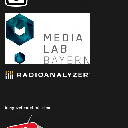
Ausgezeichnet mit dem