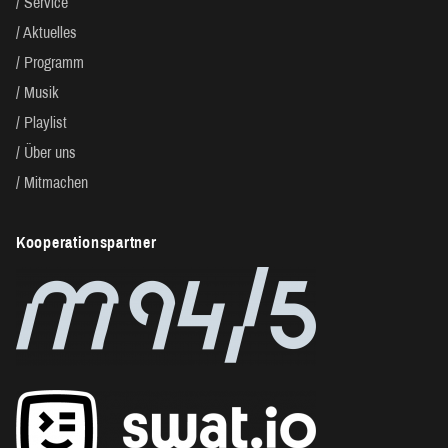
Service
Aktuelles
Programm
Musik
Playlist
Über uns
Mitmachen
Kooperationspartner