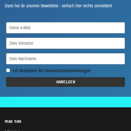
Dann hol dir unseren Newsletter - einfach hier rechts anmelden!
Ich akzeptiere die
Datenschutzbestimmungen
max neo