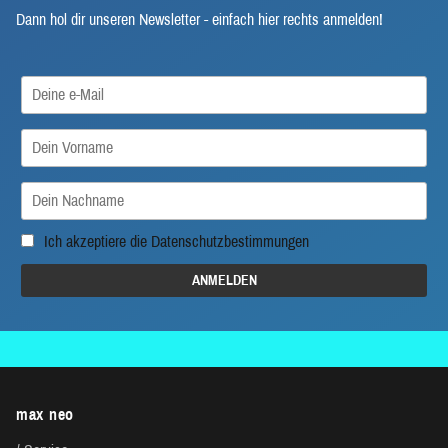
Dann hol dir unseren Newsletter - einfach hier rechts anmelden!
Ich akzeptiere die
Datenschutzbestimmungen
max neo