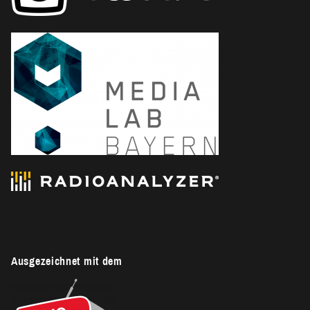
Ausgezeichnet mit dem