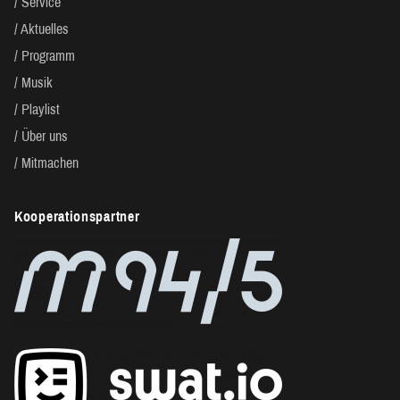
Service
Aktuelles
Programm
Musik
Playlist
Über uns
Mitmachen
Kooperationspartner