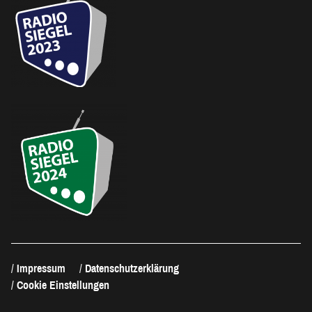
Impressum
Datenschutzerklärung
Cookie Einstellungen