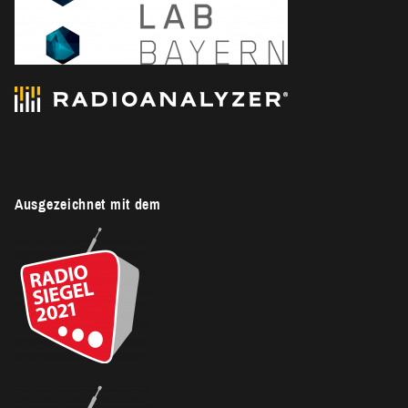
Ausgezeichnet mit dem