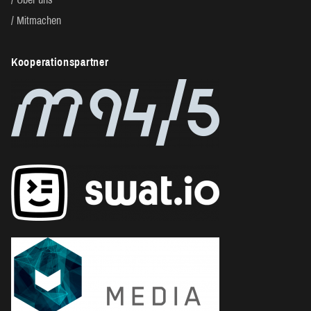
Mitmachen
Kooperationspartner