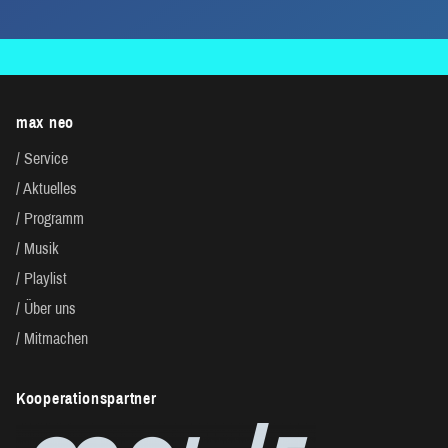
max neo
Service
Aktuelles
Programm
Musik
Playlist
Über uns
Mitmachen
Kooperationspartner