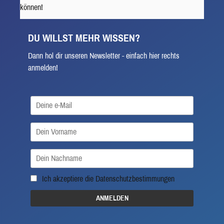
können!
DU WILLST MEHR WISSEN?
Dann hol dir unseren Newsletter - einfach hier rechts
anmelden!
Ich akzeptiere die
Datenschutzbestimmungen