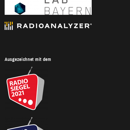
Ausgezeichnet mit dem