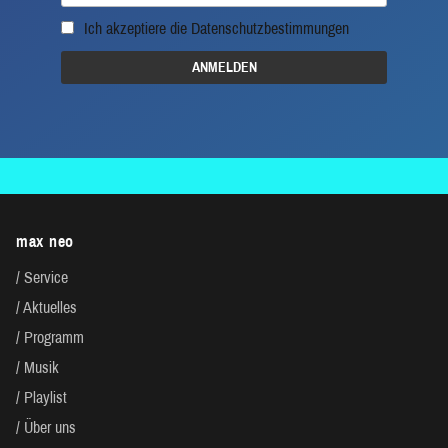
Ich akzeptiere die
Datenschutzbestimmungen
max neo
Service
Aktuelles
Programm
Musik
Playlist
Über uns