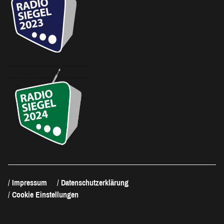
Impressum
Datenschutzerklärung
Cookie Einstellungen