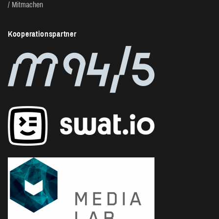
Mitmachen
Kooperationspartner