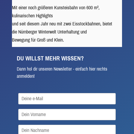
Mit einer noch größeren Kunsteisbahn von 600 m²,
kulinarischen Highlights
und seit diesem Jahr neu mit zwei Eisstockbahnen, bietet
die Nürnberger Winterwelt Unterhaltung und
Bewegung für Groß und Klein.
DU WILLST MEHR WISSEN?
Dann hol dir unseren Newsletter - einfach hier rechts
anmelden!