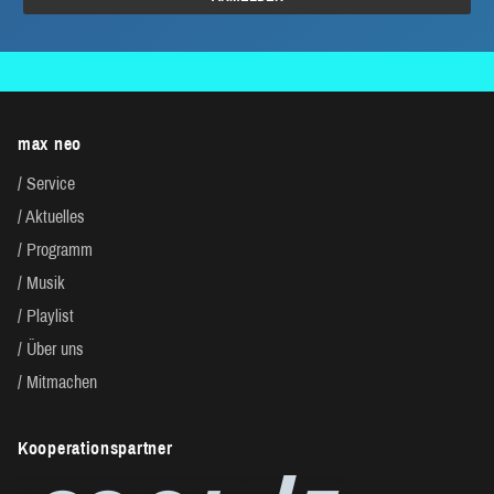
max neo
Service
Aktuelles
Programm
Musik
Playlist
Über uns
Mitmachen
Kooperationspartner