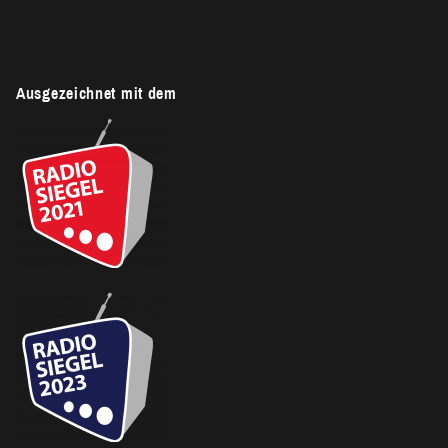
Ausgezeichnet mit dem