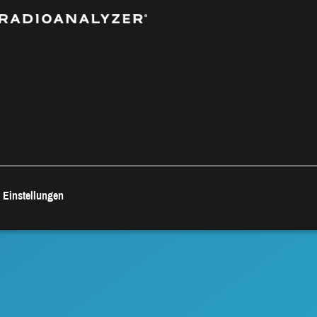
 Einstellungen