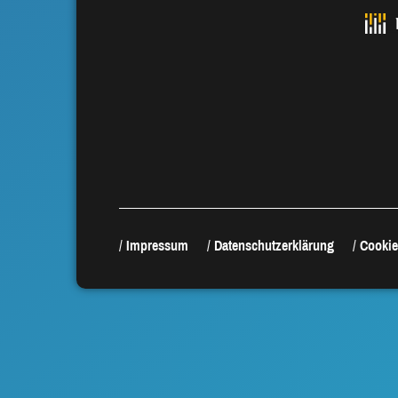
Impressum
Datenschutzerklärung
Cookie