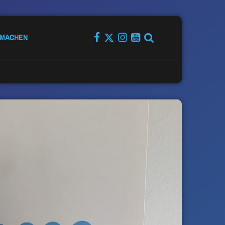
TMACHEN