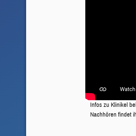
Infos zu Klinikel 
Nachhören findet i