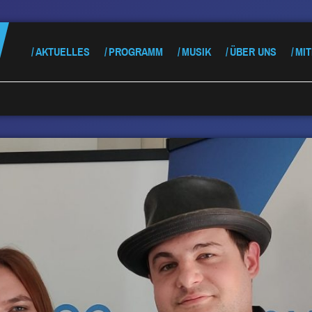
AKTUELLES
PROGRAMM
MUSIK
ÜBER UNS
MI