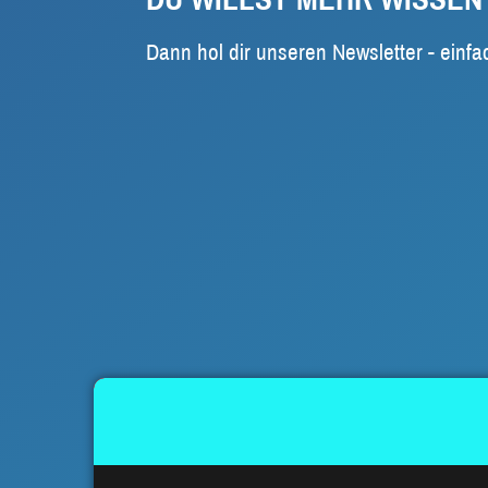
Dann hol dir unseren Newsletter - einfa