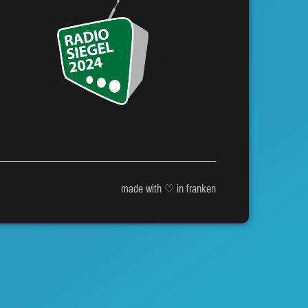
made with ♡ in franken