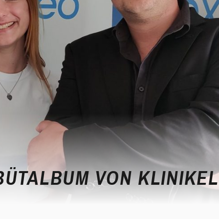
BÜTALBUM VON KLINIKEL