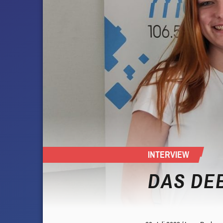
INTERVIEW
DAS DE