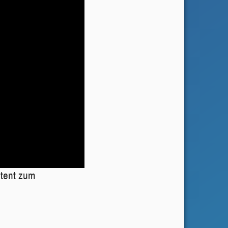
ntent zum