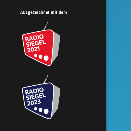
Ausgezeichnet mit dem